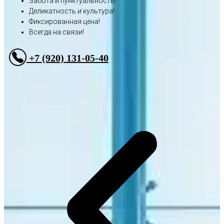
Забота и пунктуальность!
Деликатность и культура!
Фиксированная цена!
Всегда на связи!
+7 (920) 131-05-40