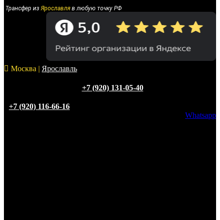
Трансфер из
Ярославля
в любую точку РФ
Москва |
Ярославль
+7 (920) 131-05-40
+7 (920) 116-66-16
Whatsapp