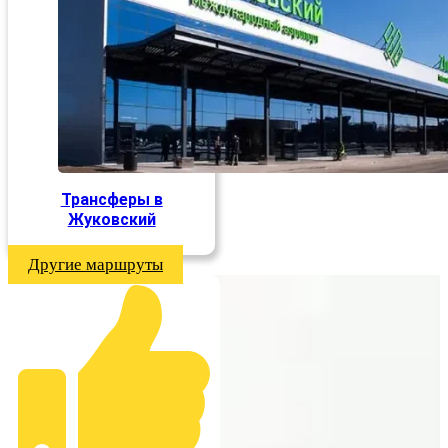
Трансферы в
Жуковский
Другие маршруты