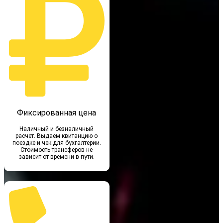
Фиксированная цена
Наличный и безналичный
расчет. Выдаем квитанцию о
поездке и чек для бухгалтерии.
Стоимость трансферов не
зависит от времени в пути.