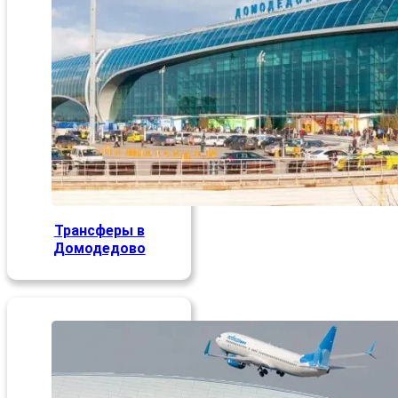
Трансферы в
Домодедово