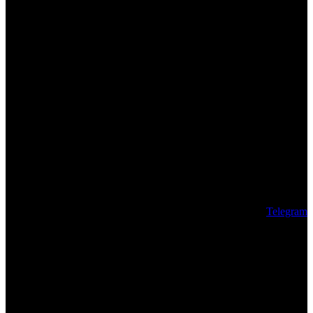
Telegram