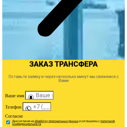
ЗАКАЗ ТРАНСФЕРА
Оставьте заявку и через несколько минут мы свяжемся с
Вами
Ваше имя
Телефон
Согласие
Даю согласие на
обработку персональных данных
и соглашаюсь с
политикой
конфиденциальности
.