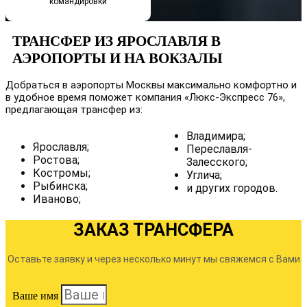
командировки
ТРАНСФЕР ИЗ ЯРОСЛАВЛЯ В
АЭРОПОРТЫ И НА ВОКЗАЛЫ
Добраться в аэропорты Москвы максимально комфортно и
в удобное время поможет компания «Люкс-Экспресс 76»,
предлагающая трансфер из:
Владимира;
Ярославля;
Переславля-
Ростова;
Залесского;
Костромы;
Углича;
Рыбинска;
и других городов.
Иваново;
ЗАКАЗ ТРАНСФЕРА
Оставьте заявку и через несколько минут мы свяжемся с Вами
Ваше имя