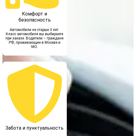
Комфорт и
безопасность
Автомобили не старше 3 лет.
Класс автомобиля вы выбираете
при заказе. Водители – граждане
РФ, проживающие в Москве и
МО.
Забота и пунктуальность