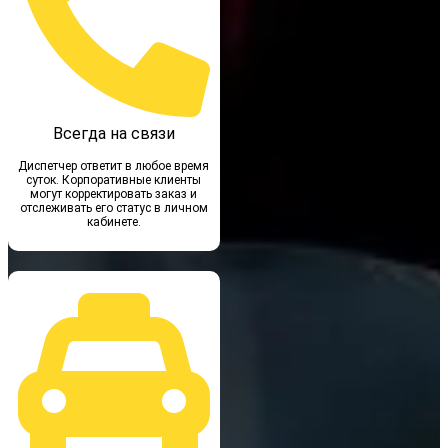
Всегда на связи
Диспетчер ответит в любое время
суток. Корпоративные клиенты
могут корректировать заказ и
отслеживать его статус в личном
кабинете.