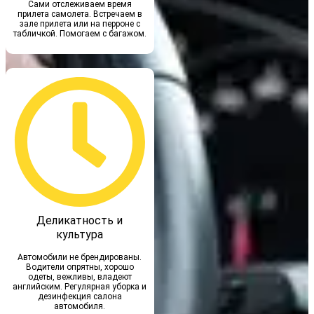
Сами отслеживаем время
прилета самолета. Встречаем в
зале прилета или на перроне с
табличкой. Помогаем с багажом.
Деликатность и
культура
Автомобили не брендированы.
Водители опрятны, хорошо
одеты, вежливы, владеют
английским. Регулярная уборка и
дезинфекция салона
автомобиля.