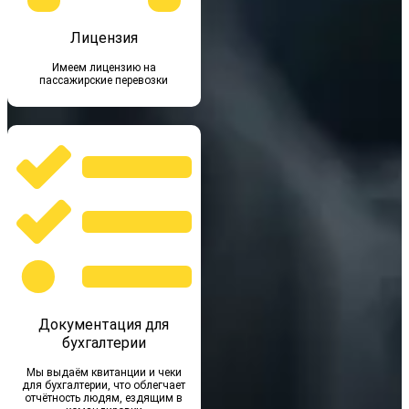
Лицензия
Имеем лицензию на
пассажирские перевозки
Документация для
бухгалтерии
Мы выдаём квитанции и чеки
для бухгалтерии, что облегчает
отчётность людям, ездящим в