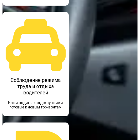
Соблюдение режима
труда и отдыха
водителей
Наши водители отдохнувшие и
готовые к новым горизонтам