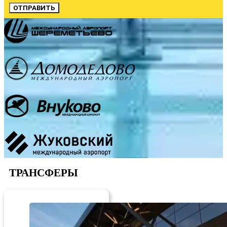
ОТПРАВИТЬ
ТРАНСФЕРЫ