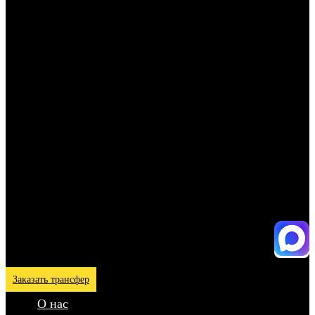
Заказать трансфер
О нас