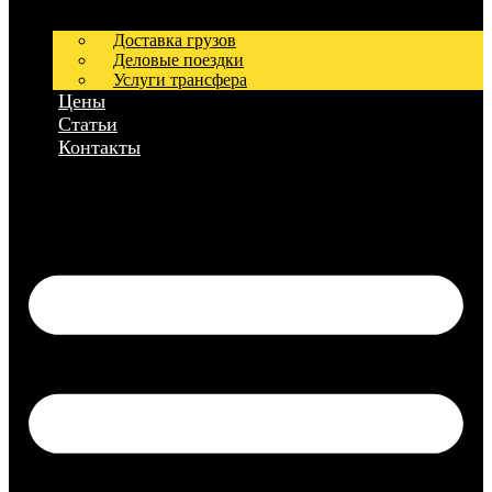
Доставка грузов
Деловые поездки
Услуги трансфера
Цены
Статьи
Контакты