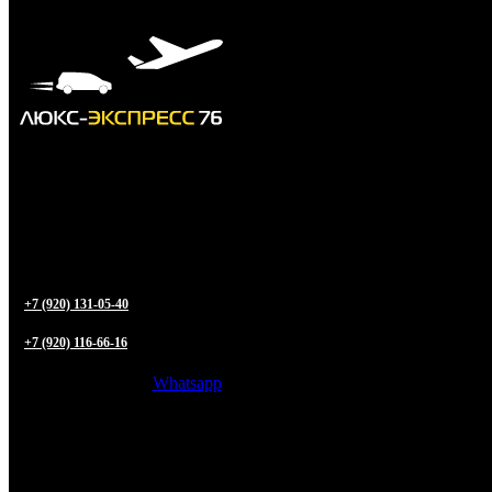
+7 (920) 131-05-40
+7 (920) 116-66-16
Whatsapp