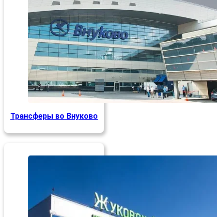
Трансферы во Внуково