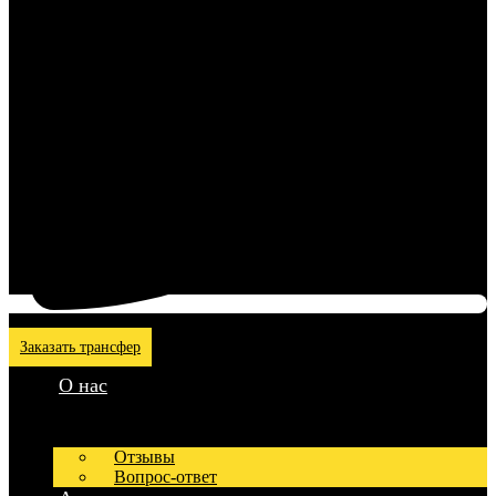
Заказать трансфер
О нас
Отзывы
Вопрос-ответ