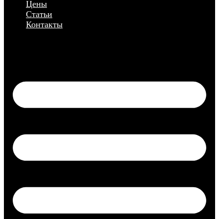
Цены
Статьи
Контакты