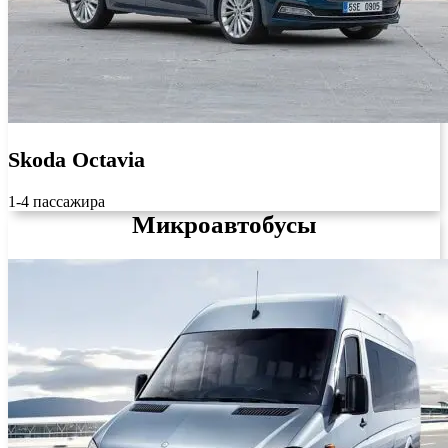
Skoda Octavia
1-4 пассажира
Микроавтобусы