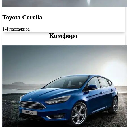
Toyota Corolla
1-4 пассажира
Комфорт