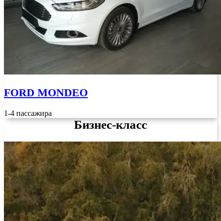
FORD MONDEO
1-4 пассажира
Бизнес-класс