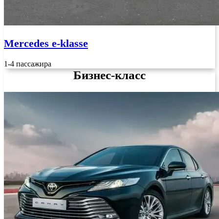
Mercedes e-klasse
1-4 пассажира
Бизнес-класс