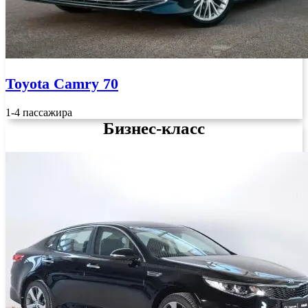
Toyota Camry 70
1-4 пассажира
Бизнес-класс