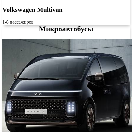
Volkswagen Multivan
1-8 пассажиров
Микроавтобусы