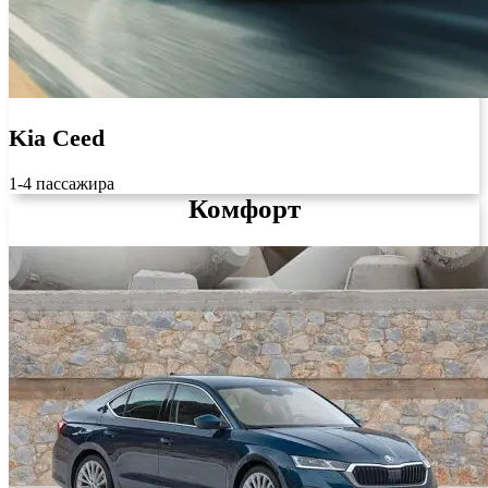
Kia Ceed
1-4 пассажира
Комфорт