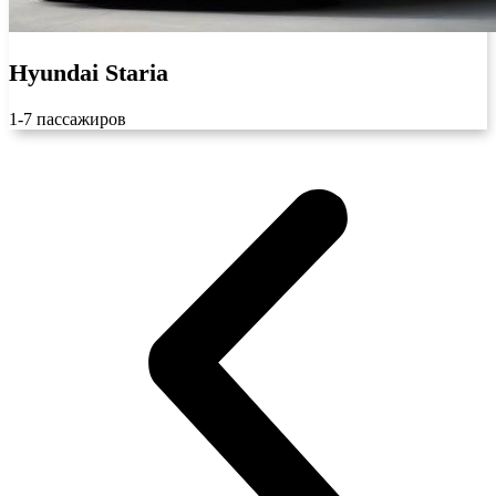
Hyundai Staria
1-7 пассажиров