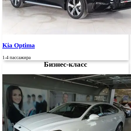
Kia Optima
1-4 пассажира
Бизнес-класс