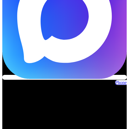
Phone