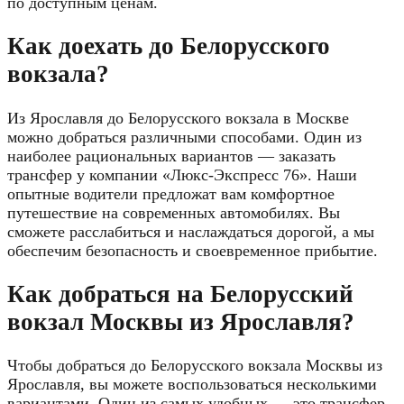
по доступным ценам.
Как доехать до Белорусского
вокзала?
Из Ярославля до Белорусского вокзала в Москве
можно добраться различными способами. Один из
наиболее рациональных вариантов — заказать
трансфер у компании «Люкс-Экспресс 76». Наши
опытные водители предложат вам комфортное
путешествие на современных автомобилях. Вы
сможете расслабиться и наслаждаться дорогой, а мы
обеспечим безопасность и своевременное прибытие.
Как добраться на Белорусский
вокзал Москвы из Ярославля?
Чтобы добраться до Белорусского вокзала Москвы из
Ярославля, вы можете воспользоваться несколькими
вариантами. Один из самых удобных — это трансфер,