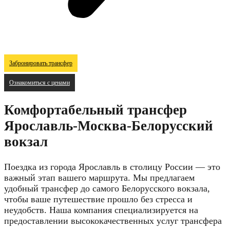
Забронировать трансфер
Ознакомиться с ценами
Комфортабельный трансфер
Ярославль-Москва-Белорусский
вокзал
Поездка из города Ярославль в столицу России — это
важный этап вашего маршрута. Мы предлагаем
удобный трансфер до самого Белорусского вокзала,
чтобы ваше путешествие прошло без стресса и
неудобств. Наша компания специализируется на
предоставлении высококачественных услуг трансфера