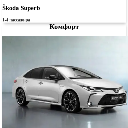
Škoda Superb
1-4 пассажира
Комфорт