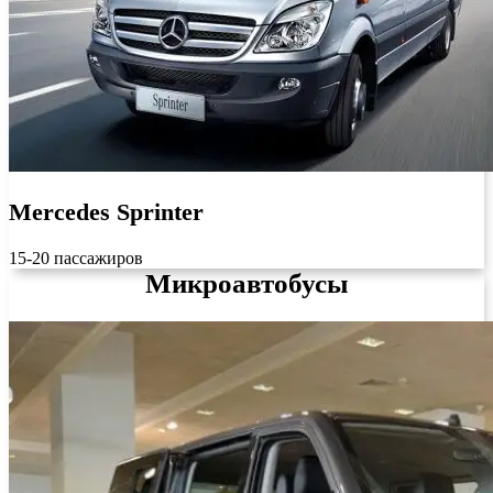
Mercedes Sprinter
15-20 пассажиров
Микроавтобусы