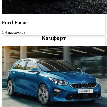
Ford Focus
1-4 пассажира
Комфорт