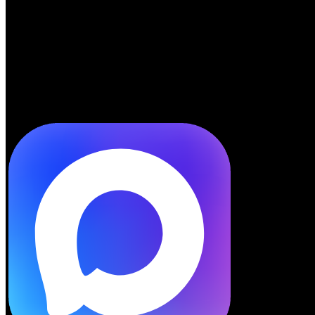
Telegram