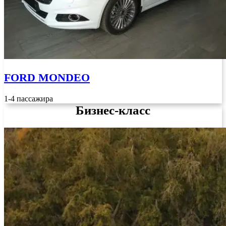
FORD MONDEO
1-4 пассажира
Бизнес-класс