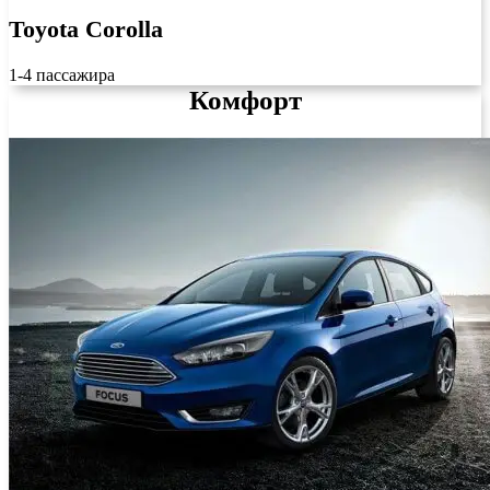
Toyota Corolla
1-4 пассажира
Комфорт