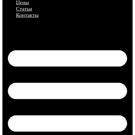
Цены
Статьи
Контакты