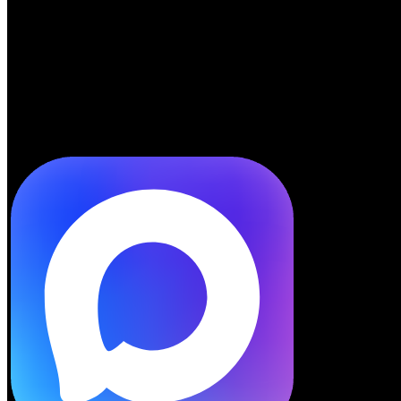
Telegram