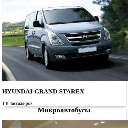
HYUNDAI GRAND STAREX
1-8 пассажиров
Микроавтобусы