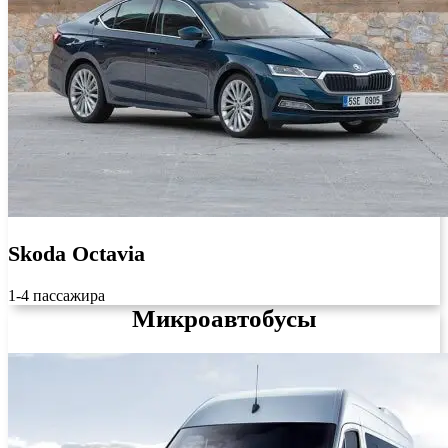
Skoda Octavia
1-4 пассажира
Микроавтобусы