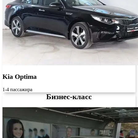
Kia Optima
1-4 пассажира
Бизнес-класс