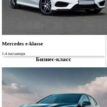
Mercedes e-klasse
1-4 пассажира
Бизнес-класс