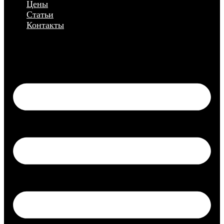
Цены
Статьи
Контакты