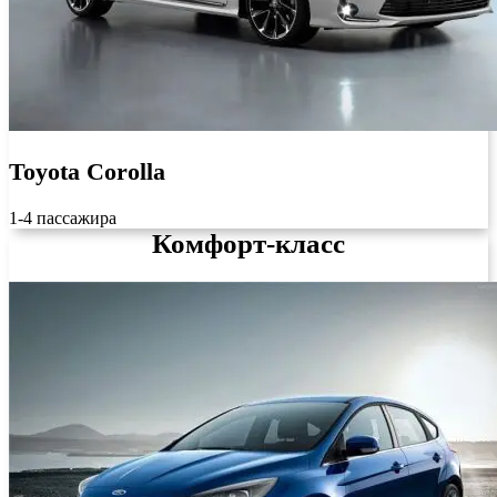
Toyota Corolla
1-4 пассажира
Комфорт-класс