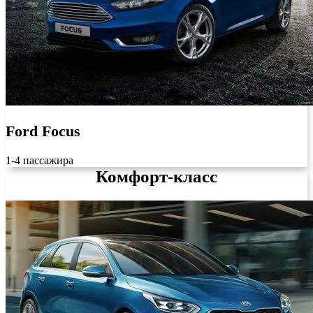
Ford Focus
1-4 пассажира
Комфорт-класс