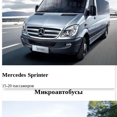
Mercedes Sprinter
15-20 пассажиров
Микроавтобусы