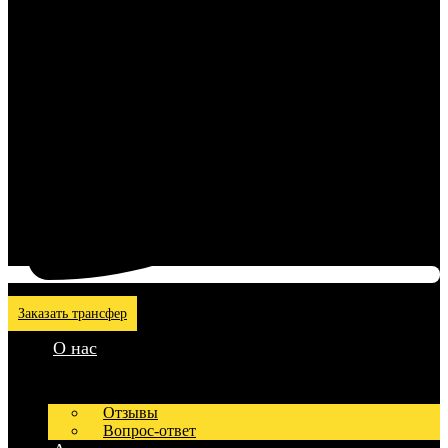
Заказать трансфер
О нас
Отзывы
Вопрос-ответ