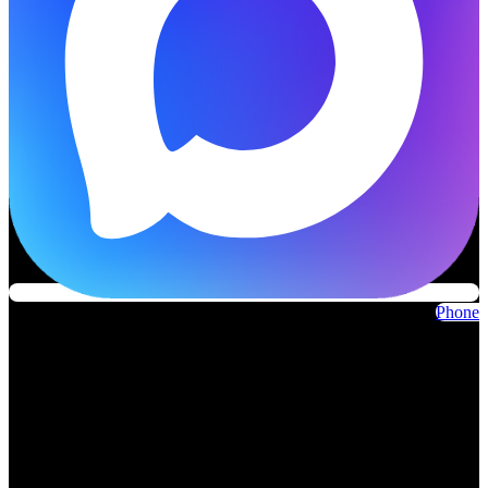
Phone