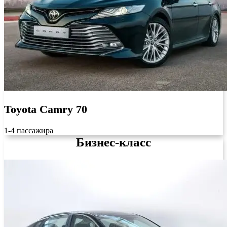
Toyota Camry 70
1-4 пассажира
Бизнес-класс