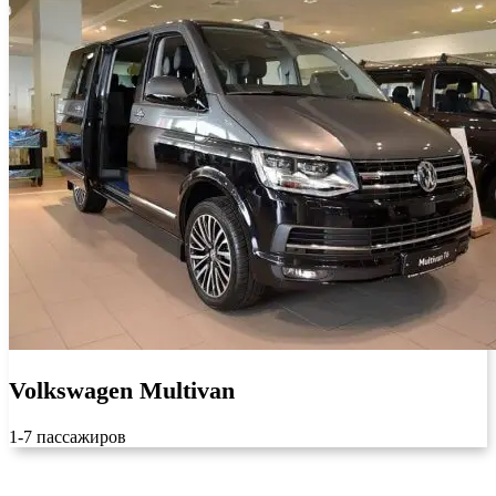
Volkswagen Multivan
1-7 пассажиров