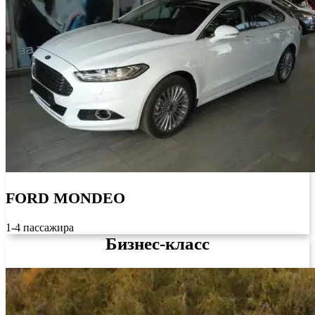
FORD MONDEO
1-4 пассажира
Бизнес-класс