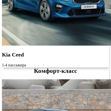
Kia Ceed
1-4 пассажира
Комфорт-класс