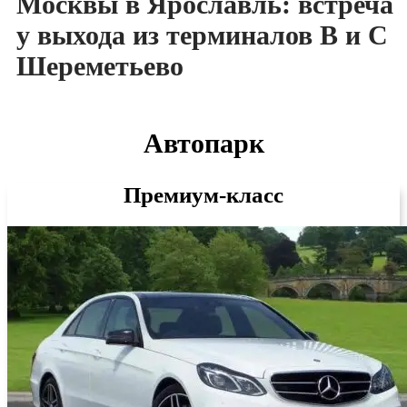
Москвы в Ярославль: встреча
у выхода из терминалов B и C
Шереметьево
Автопарк
Премиум-класс