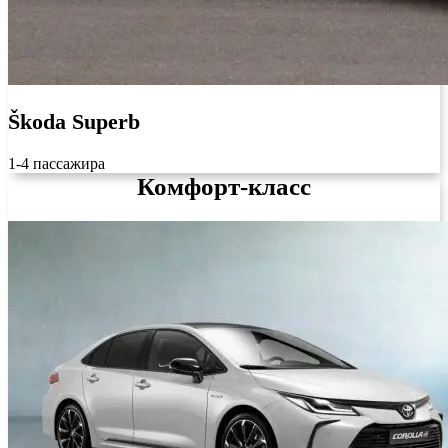
Škoda Superb
1-4 пассажира
Комфорт-класс