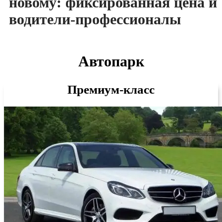
новому: фиксированная цена и
водители-профессионалы
Автопарк
Премиум-класс