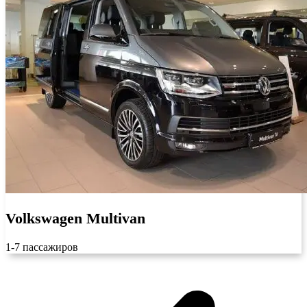
Volkswagen Multivan
1-7 пассажиров