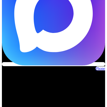
Phone