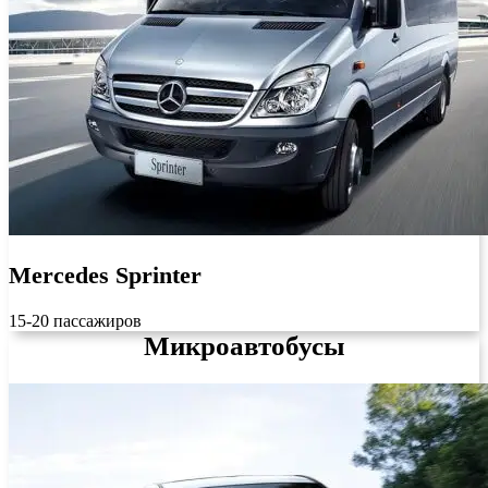
Mercedes Sprinter
15-20 пассажиров
Микроавтобусы