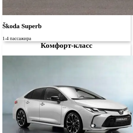
Škoda Superb
1-4 пассажира
Комфорт-класс