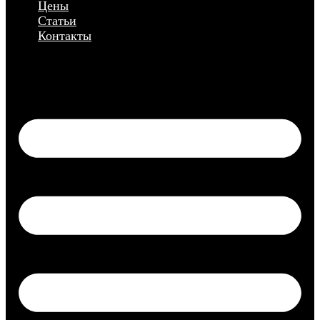
Цены
Статьи
Контакты