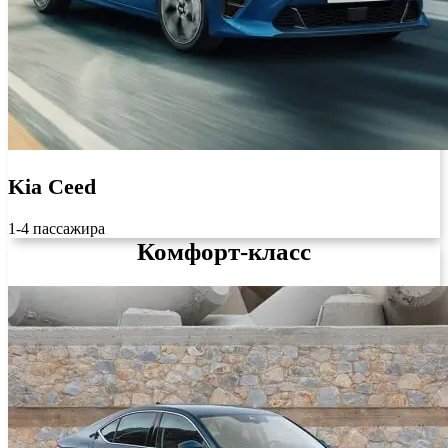
Kia Ceed
1-4 пассажира
Комфорт-класс