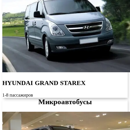
HYUNDAI GRAND STAREX
1-8 пассажиров
Микроавтобусы