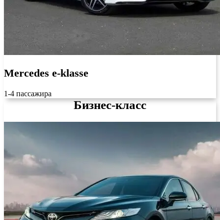
Mercedes e-klasse
1-4 пассажира
Бизнес-класс