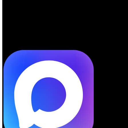
Telegram