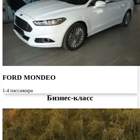
FORD MONDEO
1-4 пассажира
Бизнес-класс