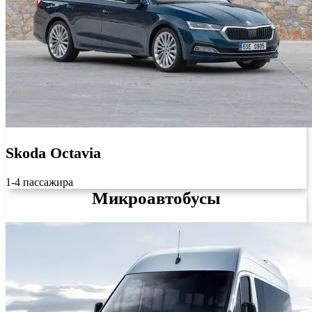
Skoda Octavia
1-4 пассажира
Микроавтобусы