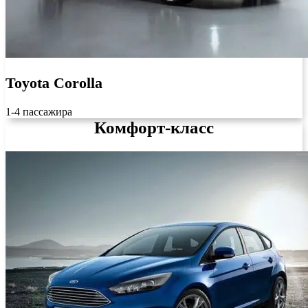
Toyota Corolla
1-4 пассажира
Комфорт-класс