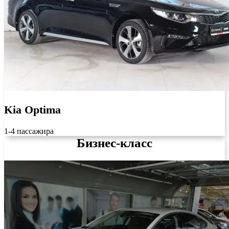
Kia Optima
1-4 пассажира
Бизнес-класс