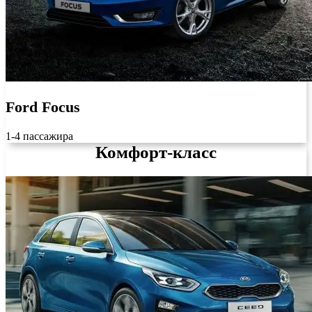
Ford Focus
1-4 пассажира
Комфорт-класс