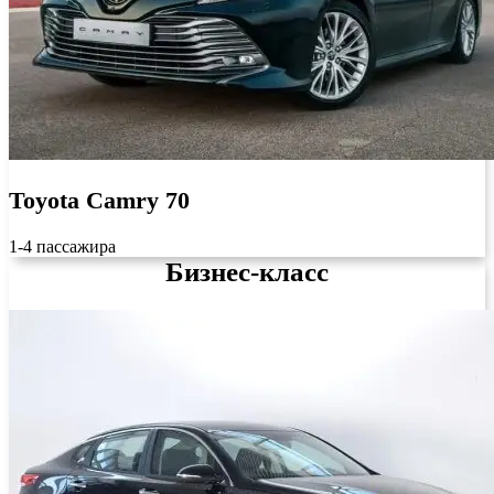
Toyota Camry 70
1-4 пассажира
Бизнес-класс