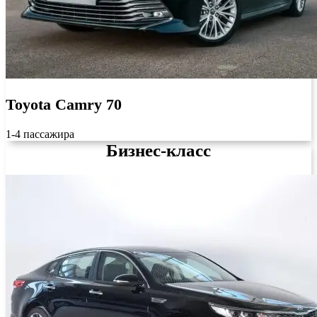
Toyota Camry 70
1-4 пассажира
Бизнес-класс