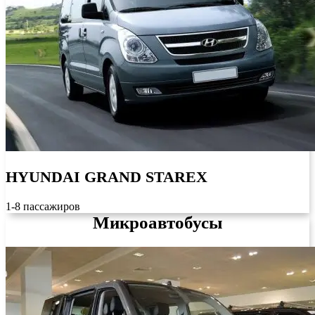
HYUNDAI GRAND STAREX
1-8 пассажиров
Микроавтобусы