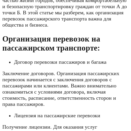
частью жизни городов, обеспечивая комфортабельную
и безопасную транспортировку граждан от точки А до
точки Б. В этой статье мы разберем, как организация
перевозок пассажирского транспорта важна для
общества и бизнеса.
Организация перевозок на
пассажирском транспорте:
Договор перевозки пассажиров и багажа
Заключение договоров. Организация пассажирских
перевозок начинается с заключения договоров с
пассажирами или клиентами. Важно внимательно
ознакомиться с условиями договора, включая
стоимость, расписание, ответственность сторон и
права пассажиров.
Лицензия на пассажирские перевозки
Получение лицензии. Для оказания услуг