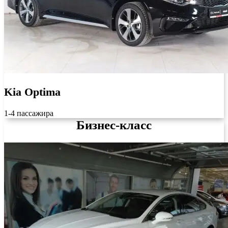
Kia Optima
1-4 пассажира
Бизнес-класс