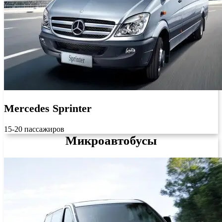
Mercedes Sprinter
15-20 пассажиров
Микроавтобусы