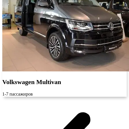
Volkswagen Multivan
1-7 пассажиров