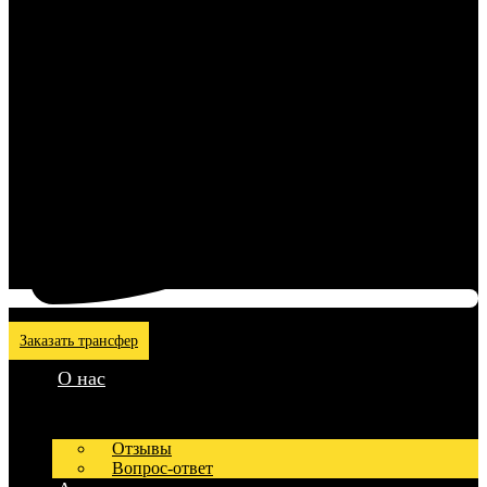
Заказать трансфер
О нас
Отзывы
Вопрос-ответ