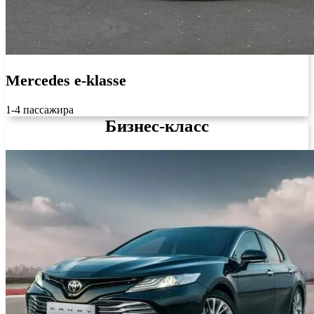
Mercedes e-klasse
1-4 пассажира
Бизнес-класс