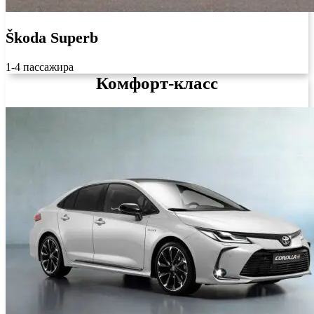
Škoda Superb
1-4 пассажира
Комфорт-класс