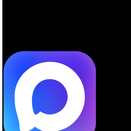
Telegram