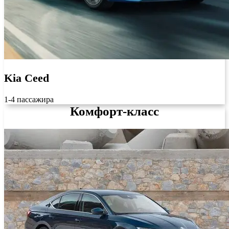
Kia Ceed
1-4 пассажира
Комфорт-класс