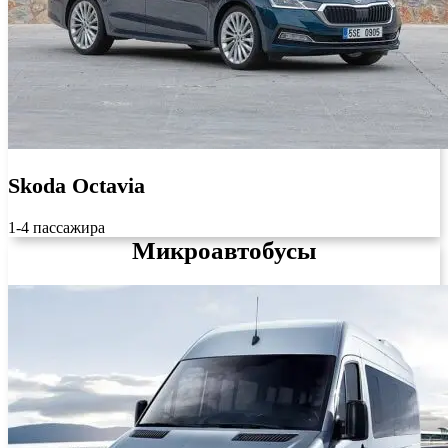
Skoda Octavia
1-4 пассажира
Микроавтобусы