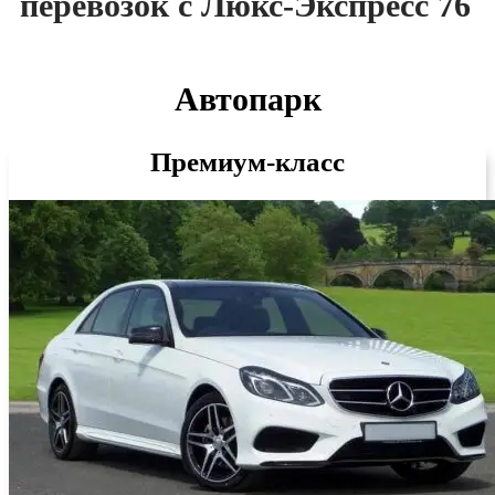
перевозок с Люкс-Экспресс 76
Автопарк
Премиум-класс