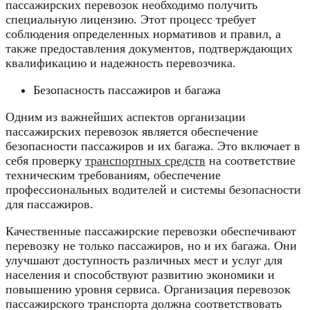
пассажирских перевозок необходимо получить
специальную лицензию. Этот процесс требует
соблюдения определенных нормативов и правил, а
также предоставления документов, подтверждающих
квалификацию и надежность перевозчика.
Безопасность пассажиров и багажа
Одним из важнейших аспектов организации
пассажирских перевозок является обеспечение
безопасности пассажиров и их багажа. Это включает в
себя проверку
транспортных средств
на соответствие
техническим требованиям, обеспечение
профессиональных водителей и системы безопасности
для пассажиров.
Качественные пассажирские перевозки обеспечивают
перевозку не только пассажиров, но и их багажа. Они
улучшают доступность различных мест и услуг для
населения и способствуют развитию экономики и
повышению уровня сервиса. Организация перевозок
пассажирского транспорта должна соответствовать