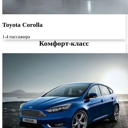
Toyota Corolla
1-4 пассажира
Комфорт-класс