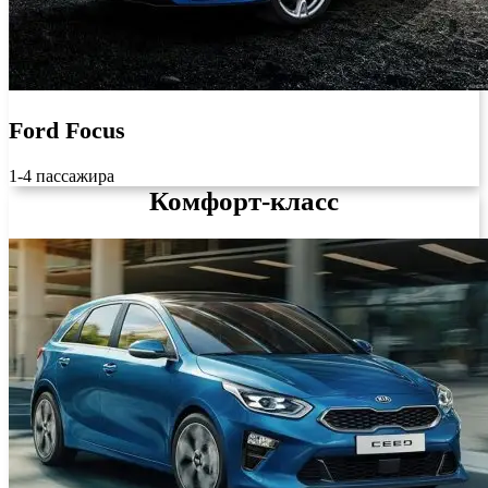
Ford Focus
1-4 пассажира
Комфорт-класс