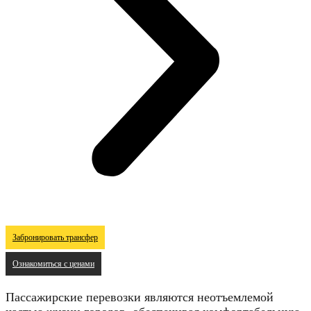
Забронировать трансфер
Ознакомиться с ценами
Пассажирские перевозки являются неотъемлемой