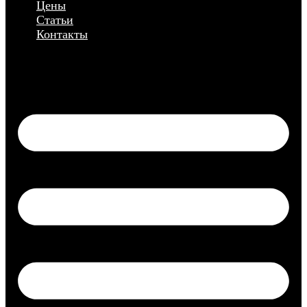
Цены
Статьи
Контакты