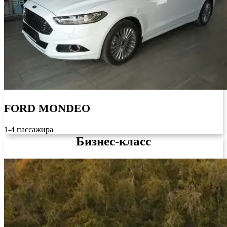
FORD MONDEO
1-4 пассажира
Бизнес-класс