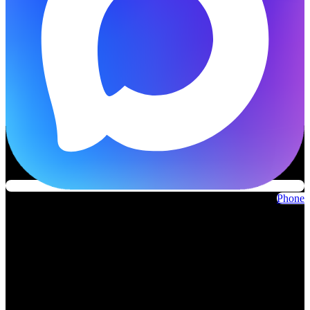
Phone