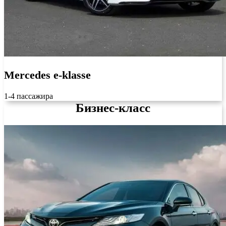
Mercedes e-klasse
1-4 пассажира
Бизнес-класс