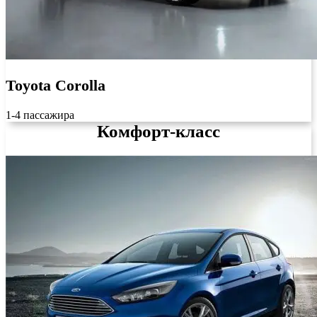
Toyota Corolla
1-4 пассажира
Комфорт-класс