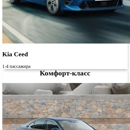
Kia Ceed
1-4 пассажира
Комфорт-класс