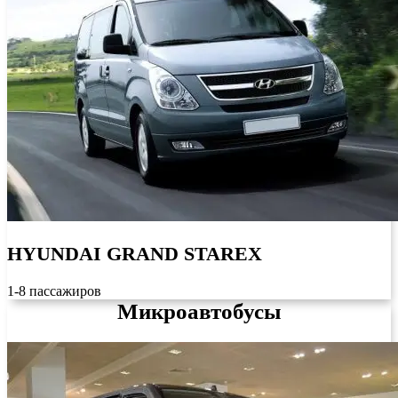
HYUNDAI GRAND STAREX
1-8 пассажиров
Микроавтобусы