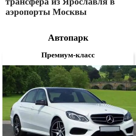
трансфера из Ярославля в
аэропорты Москвы
Автопарк
Премиум-класс