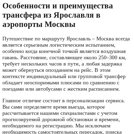
Особенности и преимущества
трансфера из Ярославля в
аэропорты Москвы
Путешествие по маршруту Ярославль – Москва всегда
является серьезным логистическим испытанием,
особенно когда конечной точкой является воздушная
гавань. Расстояние, составляющее около 250–300 км,
требует нескольких часов в пути, а любая задержка
может обернуться опозданием на рейс. В этом
контексте индивидуальный или групповой трансфер
обладает неоспоримыми плюсами по сравнению с
поездами или автобусами с жестким расписанием.
Главное отличие состоит в персонализации сервиса.
Вы сами определяете время выезда, которое
рассчитывается нашими специалистами с учетом
прогнозируемой дорожной обстановки и времени,
необходимого на регистрацию. Мы исключаем
необходимость самостоятельных пересадок, поиска