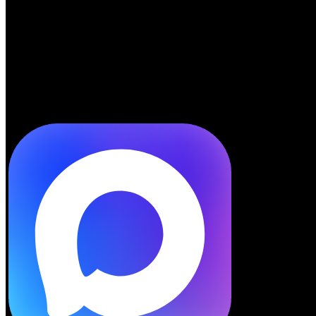
Telegram