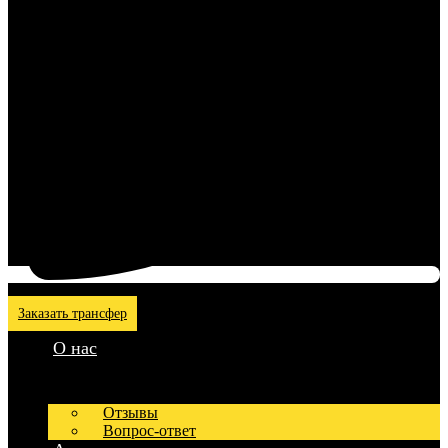
Заказать трансфер
О нас
Отзывы
Вопрос-ответ