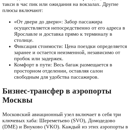
такси в час пик или ожидания на вокзалах. Другие
плюсы включают:
«От двери до двери»: Забор пассажира
осуществляется непосредственно от его адреса в
Ярославле и доставка прямо к терминалу в
столице.
Фиксация стоимости: Цена поездки определяется
заранее и остается неизменной, независимо от
пробок или задержек.
Комфорт в пути: Весь багаж размещается в
просторном отделении, оставляя салон
свободным для удобства пассажиров.
Бизнес-трансфер в аэропорты
Москвы
Московский авиационный узел включает в себя три
ключевых хаба: Шереметьево (SVO), Домодедово
(DME) и Внуково (VKO). Каждый из этих аэропорты в