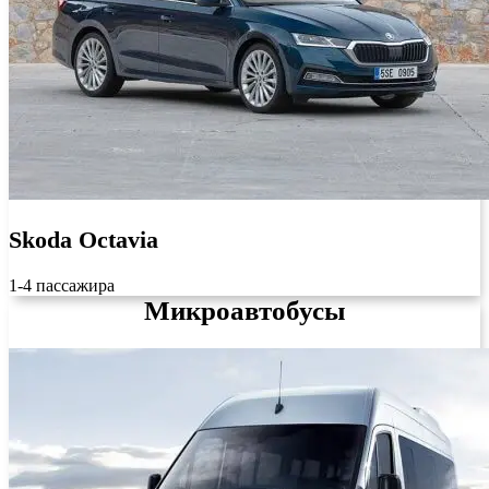
Skoda Octavia
1-4 пассажира
Микроавтобусы