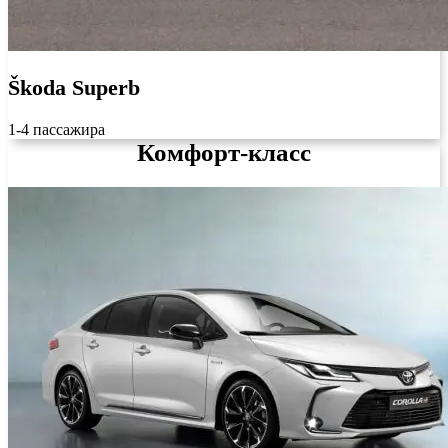
Škoda Superb
1-4 пассажира
Комфорт-класс