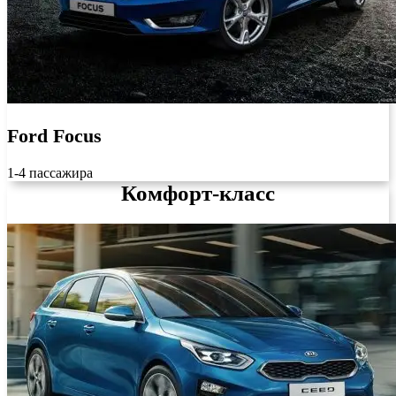
Ford Focus
1-4 пассажира
Комфорт-класс