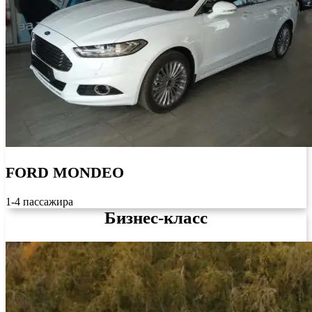
FORD MONDEO
1-4 пассажира
Бизнес-класс