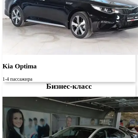
Kia Optima
1-4 пассажира
Бизнес-класс