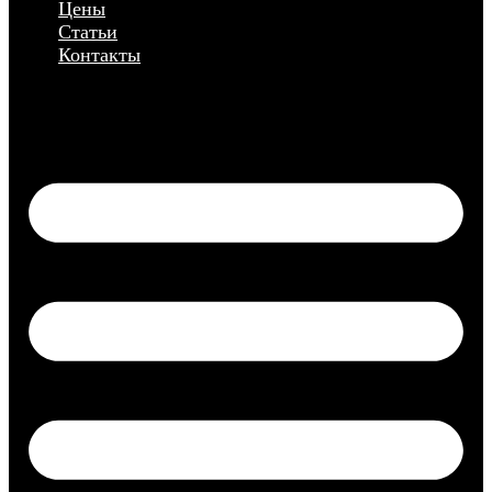
Цены
Статьи
Контакты