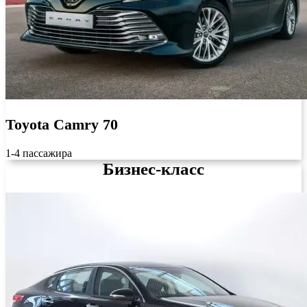
Toyota Camry 70
1-4 пассажира
Бизнес-класс