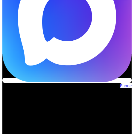
Phone