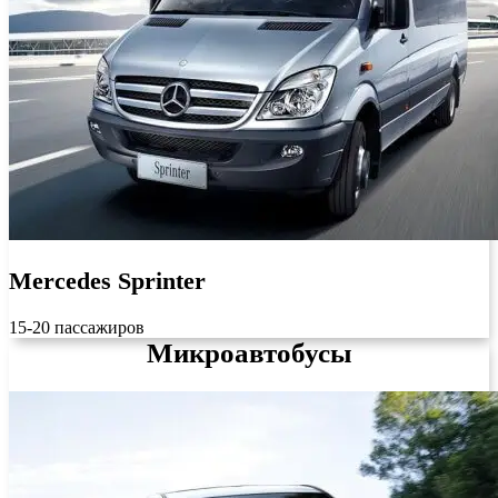
Mercedes Sprinter
15-20 пассажиров
Микроавтобусы