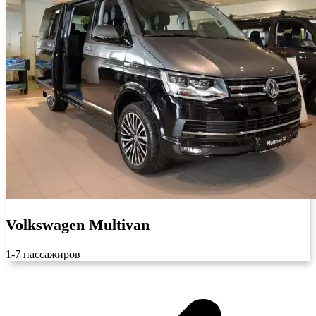
Volkswagen Multivan
1-7 пассажиров