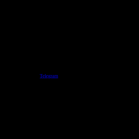
Telegram