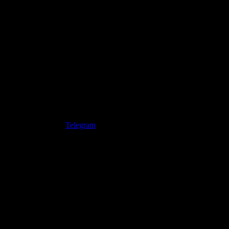
Telegram