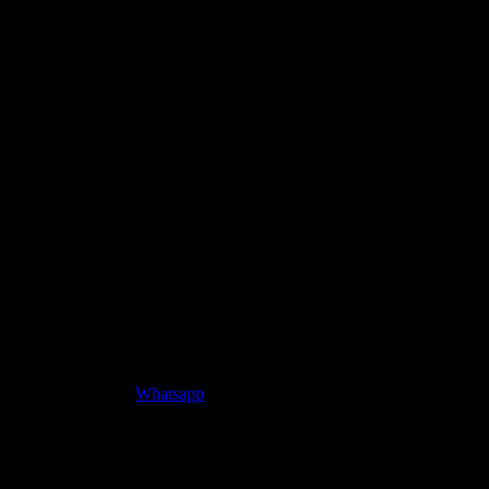
Whatsapp