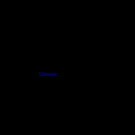
Telegram