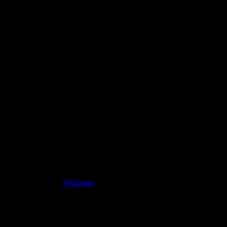
Whatsapp